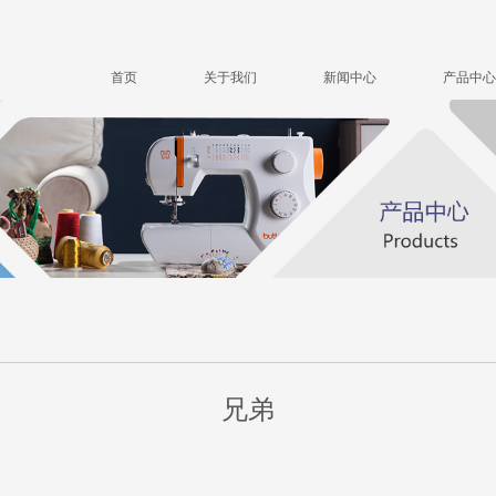
首页
关于我们
新闻中心
产品中心
兄弟