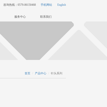
咨询热线：0579-86150468
手机网站
English
服务中心
联系我们
首页
产品中心
针头系列