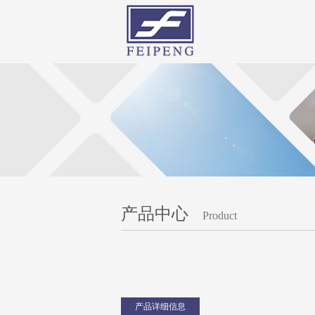
产品中心
Product
产品详细信息