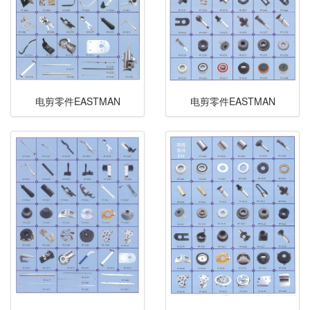
电剪零件EASTMAN
电剪零件EASTMAN